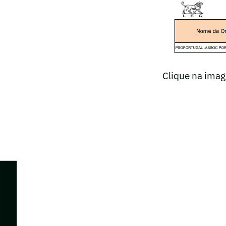
Clique na ima