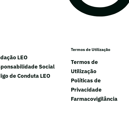
Termos de Utilização
dação LEO
Termos de
ponsabilidade Social
Utilização
igo de Conduta LEO
Políticas de
Privacidade
Farmacovigilância