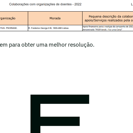
gem para obter uma melhor resolução.